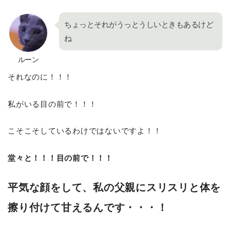
ちょっとそれがうっとうしいときもあるけど
ね
ルーン
それなのに！！！
私がいる目の前で！！！
こそこそしているわけではないですよ！！
堂々と！！！目の前で！！！
平気な顔をして、私の父親にスリスリと体を
擦り付けて甘えるんです・・・！