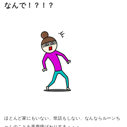
なんで！？！？
ほとんど家にもいない、世話もしない、なんならルーンち
ゃんのことを馬鹿呼ばわりする・・・