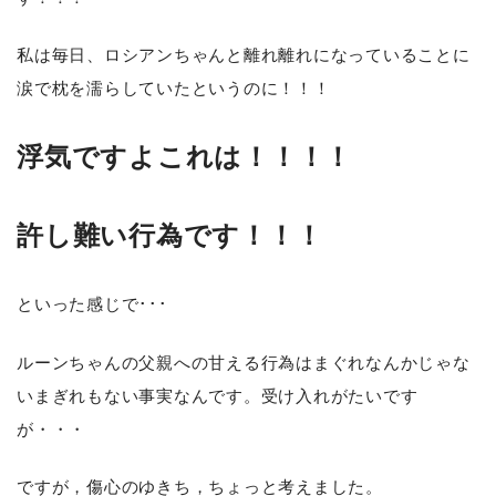
私は毎日、ロシアンちゃんと離れ離れになっていることに
涙で枕を濡らしていたというのに！！！
浮気ですよこれは！！！！
許し難い行為です！！！
といった感じで･･･
ルーンちゃんの父親への甘える行為はまぐれなんかじゃな
いまぎれもない事実なんです。受け入れがたいです
が・・・
ですが，傷心のゆきち，ちょっと考えました。