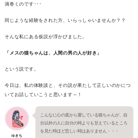
渦巻くのです･･･
同じような経験をされた方、いらっしゃいませんか？？
そんな私にある仮説が浮かびました。
「メスの猫ちゃんは、人間の男の人が好き」
という説です。
今日は、私の体験談と、その説が果たして正しいのかにつ
いてお話していこうと思います～！
こんなに心の底から愛している猫ちゃんが、自
分以外の人に自分の時よりも甘えているところ
を見た時ほど悲しい時はありません・・・
ゆきち