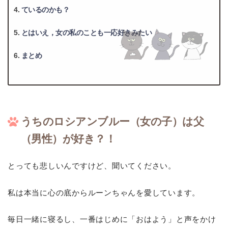
ているのかも？
とはいえ，女の私のことも一応好きみたい
まとめ
うちのロシアンブルー（女の子）は父
（男性）が好き？！
とっても悲しいんですけど、聞いてください。
私は本当に心の底からルーンちゃんを愛しています。
毎日一緒に寝るし、一番はじめに「おはよう」と声をかけ