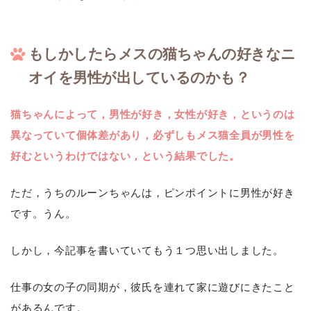
もしかしたらメスの猫ちゃんの好きなニ
オイを男性が出しているのかも？
猫ちゃんによって，男性が好き，女性が好き，というのは
異なっていて個体差があり，必ずしもメス猫全員が男性を
好むというわけではない，という結果でした。
ただ，うちのルーンちゃんは，ピンポイントに男性が好き
です。うん。
しかし，今記事を書いていてもう１つ思い出しました。
仕事の女の子の同期が，彼氏を連れて家に遊びにきたこと
があるんです。