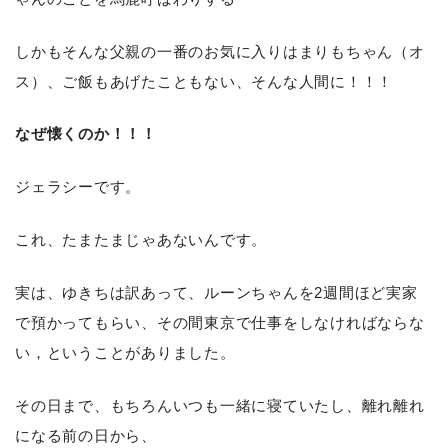
しかもそんな父親の一番のお気に入りはまりもちゃん（オ
ス）、ご飯もあげたこともない、そんな人間に！！！
なぜ懐くのか！！！
ジェラシーです。
これ、たまたまじゃあないんです。
実は、ゆきちは訳あって、ルーンちゃんを2週間ほど実家
で預かってもらい、その間東京で仕事をしなければならな
い，ということがありました。
その日まで、もちろんいつも一緒に寝ていたし、離れ離れ
になる前の日から、