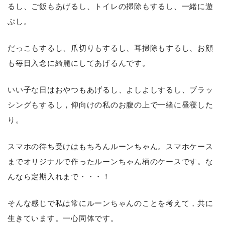
るし、ご飯もあげるし、トイレの掃除もするし、一緒に遊
ぶし。
だっこもするし、爪切りもするし、耳掃除もするし、お顔
も毎日入念に綺麗にしてあげるんです。
いい子な日はおやつもあげるし、よしよしするし、ブラッ
シングもするし，仰向けの私のお腹の上で一緒に昼寝した
り。
スマホの待ち受けはもちろんルーンちゃん。スマホケース
までオリジナルで作ったルーンちゃん柄のケースです。な
んなら定期入れまで・・・！
そんな感じで私は常にルーンちゃんのことを考えて，共に
生きています。一心同体です。