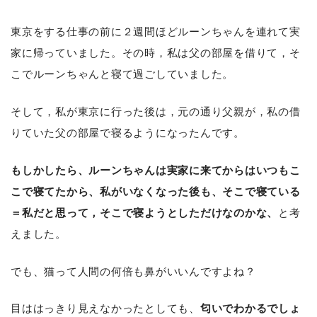
東京をする仕事の前に２週間ほどルーンちゃんを連れて実
家に帰っていました。その時，私は父の部屋を借りて，そ
こでルーンちゃんと寝て過ごしていました。
そして，私が東京に行った後は，元の通り父親が，私の借
りていた父の部屋で寝るようになったんです。
もしかしたら、ルーンちゃんは実家に来てからはいつもこ
こで寝てたから、私がいなくなった後も、そこで寝ている
＝私だと思って，そこで寝ようとしただけなのかな、
と考
えました。
でも、猫って人間の何倍も鼻がいいんですよね？
目ははっきり見えなかったとしても、
匂いでわかるでしょ