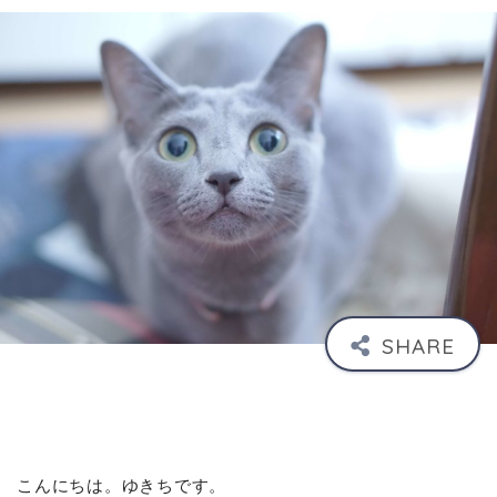
こんにちは。ゆきちです。