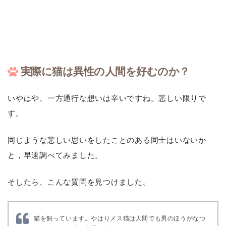
実際に猫は異性の人間を好むのか？
いやはや、一方通行な想いは辛いですね。悲しい限りで
す。
同じような悲しい思いをしたことのある同士はいないか
と，早速調べてみました。
そしたら、こんな質問を見つけました。
猫を飼っています。やはりメス猫は人間でも男のほうがなつ