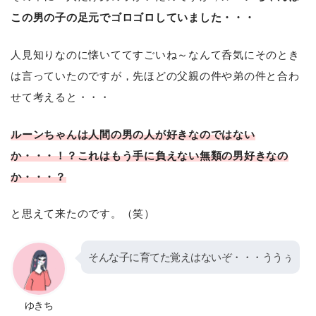
この男の子の足元でゴロゴロしていました・・・
人見知りなのに懐いててすごいね～なんて呑気にそのとき
は言っていたのですが，先ほどの父親の件や弟の件と合わ
せて考えると・・・
ルーンちゃんは人間の男の人が好きなのではない
か・・・！？これはもう手に負えない無類の男好きなの
か・・・？
と思えて来たのです。（笑）
そんな子に育てた覚えはないぞ・・・ううぅ
ゆきち