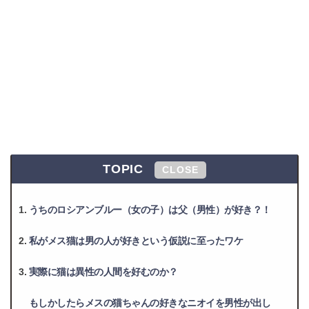
TOPIC
CLOSE
うちのロシアンブルー（女の子）は父（男性）が好き？！
私がメス猫は男の人が好きという仮説に至ったワケ
実際に猫は異性の人間を好むのか？
もしかしたらメスの猫ちゃんの好きなニオイを男性が出し