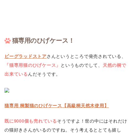
猫専用のひげケース！
ビーグラッドストア
さんというところで発売されている、
「猫専用猫のひげケース」
というものでして、
天然の桐で
出来ている
んだそうです。
猫専用 桐製猫のひげケース【高級桐天然木使用】
既に9000個も売れている
そうですよ！世の中にはそれだけ
の猫好きさんがいるのですね。そう考えるととても嬉し