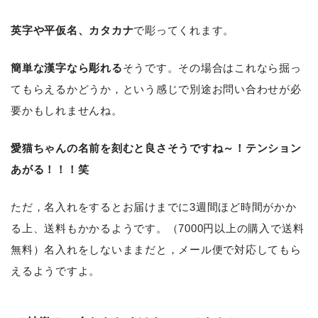
英字や平仮名、カタカナ
で彫ってくれます。
簡単な漢字なら彫れる
そうです。その場合はこれなら掘っ
てもらえるかどうか，という感じで別途お問い合わせが必
要かもしれませんね。
愛猫ちゃんの名前を刻むと良さそうですね～！テンション
あがる！！！笑
ただ，名入れをするとお届けまでに3週間ほど時間がかか
る上、送料もかかるようです。（7000円以上の購入で送料
無料）名入れをしないままだと，メール便で対応してもら
えるようですよ。