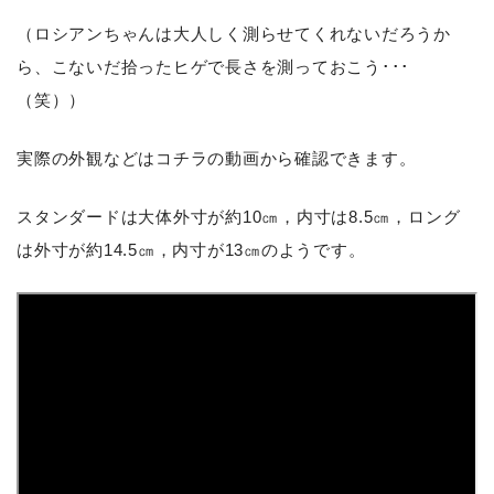
（ロシアンちゃんは大人しく測らせてくれないだろうか
ら、こないだ拾ったヒゲで長さを測っておこう･･･
（笑））
実際の外観などはコチラの動画から確認できます。
スタンダードは大体外寸が約10㎝，内寸は8.5㎝，ロング
は外寸が約14.5㎝，内寸が13㎝のようです。