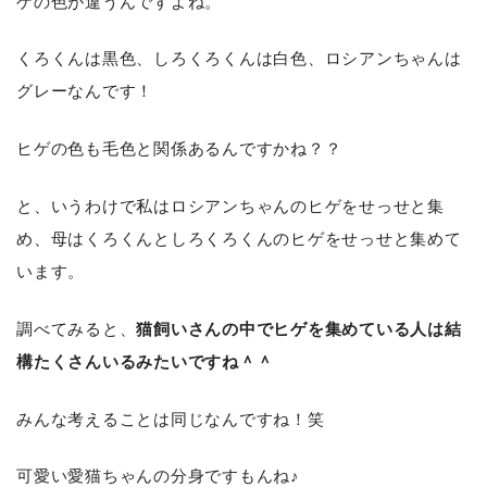
ゲの色が違うんですよね。
くろくんは黒色、しろくろくんは白色、ロシアンちゃんは
グレーなんです！
ヒゲの色も毛色と関係あるんですかね？？
と、いうわけで私はロシアンちゃんのヒゲをせっせと集
め、母はくろくんとしろくろくんのヒゲをせっせと集めて
います。
調べてみると、
猫飼いさんの中でヒゲを集めている人は結
構たくさんいるみたいですね＾＾
みんな考えることは同じなんですね！笑
可愛い愛猫ちゃんの分身ですもんね♪