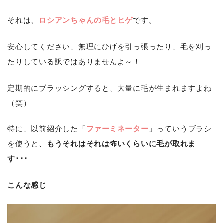
それは、
ロシアンちゃんの毛とヒゲ
です。
安心してください、無理にひげを引っ張ったり、毛を刈っ
たりしている訳ではありませんよ～！
定期的にブラッシングすると、大量に毛が生まれますよね
（笑）
特に、以前紹介した「
ファーミネーター
」っていうブラシ
を使うと、
もうそれはそれは怖いくらいに毛が取れま
す･･･
こんな感じ