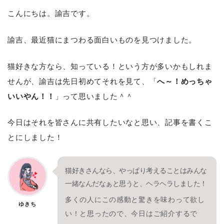
こんにちは。諭吉です。
諭吉、最近猫にまつわる面白いものを見つけました。
猫好きな方なら、知っている！という方が多いかもしれま
せんが、諭吉は先日初めてそれを見て、「
へ～！めっちゃ
いいやん！！
」って思いました＾＾
今日はそれを皆さんに共有したいなと思い、記事を書くこ
とにしました！
猫好きさんなら、やっぱり考えることはみんな
一緒なんだなぁと思うと、ヘラヘラしました！
多くの人にこの感動と驚きを味わって欲し
ゆきち
い！と思ったので、今日はご紹介するで