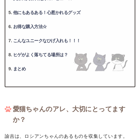
他にもあるある！心惹かれるグッズ
お得な購入方法☆
こんなユニークなひげ入れも！！！
ヒゲがよく落ちてる場所は？
まとめ
愛猫ちゃんのアレ、大切にとってます
か？
諭吉は、ロシアンちゃんのあるものを収集しています。