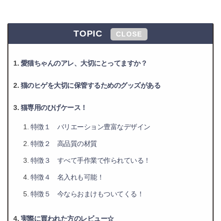
TOPIC
CLOSE
愛猫ちゃんのアレ、大切にとってますか？
猫のヒゲを大切に保管するためのグッズがある
猫専用のひげケース！
特徴１ バリエーション豊富なデザイン
特徴２ 高品質の材質
特徴３ すべて手作業で作られている！
特徴４ 名入れも可能！
特徴５ 今ならおまけもついてくる！
実際に買われた方のレビュー☆