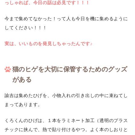
っしゃれば、今日の話は必見です！！！
今まで集めてなかった！って人も今日を機に集めるように
してください！！！
実は、いいものを発見しちゃったんです♪
猫のヒゲを大切に保管するためのグッズ
がある
諭吉は集めたひげを、小物入れの引き出しの中に束ねてし
まってあります。
くろくんのひげは、１本をラミネート加工（透明のプラス
チックに挟んで、熱で貼り付けるやつ。よく本のしおりと