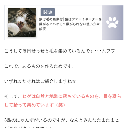
抜け毛の画像付│猫はファーミネーターを
嫌がる？ハゲる？嫌がられない使い方や
頻度
こうして毎日せっせと毛を集めているんです･･･ムフフ
これで、あるものを作るためです。
いずれまたそれはご紹介しますね☆
そして、
ヒゲは自然と地道に落ちているものを、目を凝ら
して拾って集めています（笑）
3匹のにゃんずがいるのですが、なんとみんなたまたまヒ