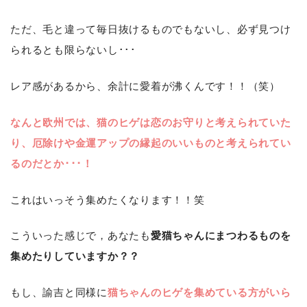
ただ、毛と違って毎日抜けるものでもないし、必ず見つけ
られるとも限らないし･･･
レア感があるから、余計に愛着が沸くんです！！（笑）
なんと欧州では、猫のヒゲは恋のお守りと考えられていた
り、厄除けや金運アップの縁起のいいものと考えられてい
るのだとか･･･！
これはいっそう集めたくなります！！笑
こういった感じで，あなたも
愛猫ちゃんにまつわるものを
集めたりしていますか？？
もし、諭吉と同様に
猫ちゃんのヒゲを集めている方がいら