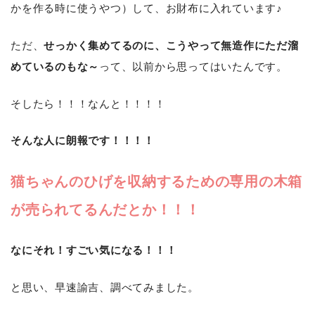
かを作る時に使うやつ）して、お財布に入れています♪
ただ、
せっかく集めてるのに、こうやって無造作にただ溜
めているのもな～
って、以前から思ってはいたんです。
そしたら！！！なんと！！！！
そんな人に朗報です！！！！
猫ちゃんのひげを収納するための専用の木箱
が売られてるんだとか！！！
なにそれ！すごい気になる！！！
と思い、早速諭吉、調べてみました。