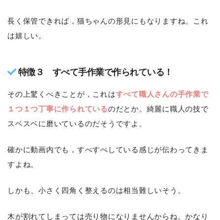
長く保管できれば，猫ちゃんの形見にもなりますね。これ
は嬉しい。
特徴３ すべて手作業で作られている！
その上驚くべきことが，これは
すべて職人さんの手作業で
１つ１つ丁寧に作られている
のだとか。綺麗に職人の技で
スベスベに磨いているのだそうですよ。
確かに動画内でも，すべすべしている感じが伝わってきま
すよね。
しかも、小さく四角く整えるのは相当難しいそう。
木が割れてしまっては売り物になりませんからね。かなり