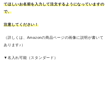
てほしいお名前を入力して注文するようになっていますの
で、
注意してください！
（詳しくは、Amazonの商品ページの画像に説明が書いて
あります♪）
▼名入れ可能（スタンダード）