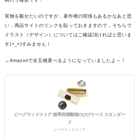
実物を載せたいのですが，著作権の関係もあるかなあと思
い，商品サイトのリンクを貼っておきますので，そちらで
イラスト（デザイン）についてはご確認頂ければと思いま
す(>_<)すみません！
→Amazonで全五種選べるようになっていましたよ～！
ビーグラッドストア 猫専用桐製猫のひげケース スタンダー
ド
ビーグラッドストア