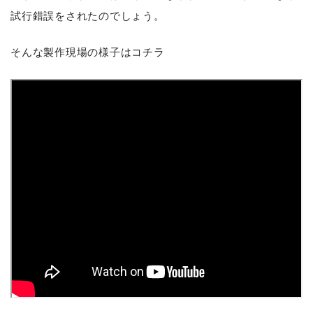
試行錯誤をされたのでしょう。
そんな製作現場の様子はコチラ