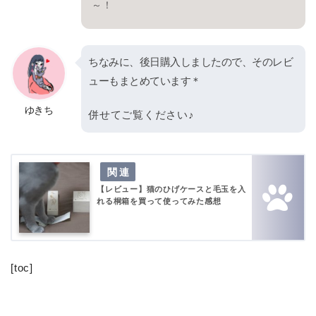
～！
ちなみに、後日購入しましたので、そのレビ
ューもまとめています＊
ゆきち
併せてご覧ください♪
【レビュー】猫のひげケースと毛玉を入
れる桐箱を買って使ってみた感想
[toc]