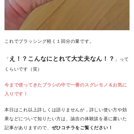
これでブラッシング軽く１回分の量です。
え！？こんなにとれて大丈夫なん！？
「
」って
くらいです（笑）
今まで使ってきたブラシの中で一番のスグレモノ＆お気に
入りです！
本日はこれ以上詳しくは語りませんが，詳しい使い方や効
果などについて知りたい方は、諭吉の体験談を基に書いた
記事がありますので、
ぜひコチラをご覧ください！