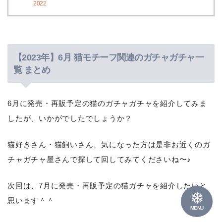
2022
【2023年】6月 猫モチーフ関連のガチャガチャ一
覧 まとめ
6月に発売・再販予定の猫のガチャガチャを紹介してみま
したが、いかがでしたでしょうか？
猫好きさん・猫飼いさん、気になった方は是非お近くのガ
チャガチャ屋さんで探して回してみてくださいね〜♪
次回は、7月に発売・再販予定の猫ガチャを紹介したいと
思います＾＾
MENU