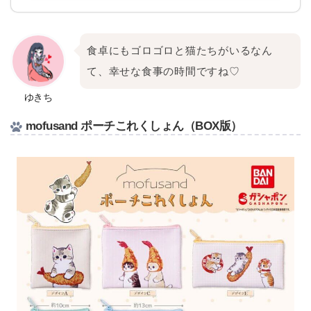
食卓にもゴロゴロと猫たちがいるなん
て、幸せな食事の時間ですね♡
ゆきち
mofusand ポーチこれくしょん（BOX版）