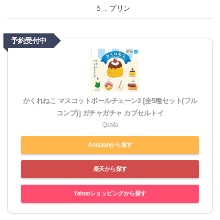
５．プリン
予約受付中
かくれねこ マスコットボールチェーン2 [全5種セット(フル
コンプ)] ガチャガチャ カプセルトイ
Qualia
Amazonから探す
楽天から探す
Yahooショッピングから探す