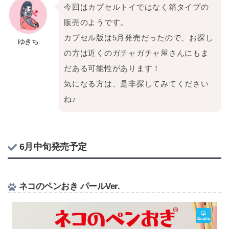
今回はカプセルトイではなく箱タイプの
販売のようです。
カプセル版は5月発売だったので、お探し
ゆきち
の方は近くのガチャガチャ屋さんにもま
だある可能性があります！
気になる方は、是非探してみてください
ね♪
6月中旬発売予定
ネコのペンおき パールVer.