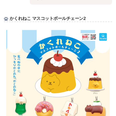
かくれねこ マスコットボールチェーン2