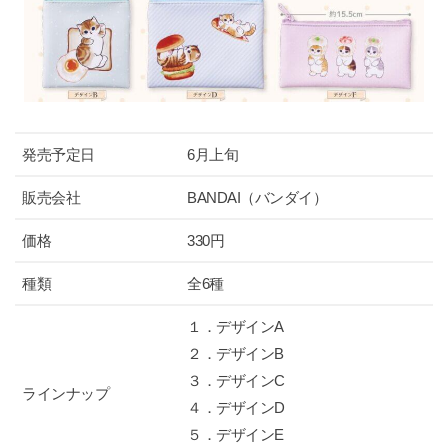
発売予定日
6月上旬
販売会社
BANDAI（バンダイ）
価格
330円
種類
全6種
１．デザインA
２．デザインB
３．デザインC
ラインナップ
４．デザインD
５．デザインE