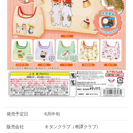
発売予定日
6月中旬
販売会社
キタンクラブ（奇譚クラブ）