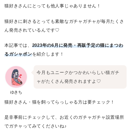
猫好きさんにとっても他人事じゃありません！
猫好きに刺さるとっても素敵なガチャガチャが毎月たくさ
ん発売されているんです♡
本記事では、
2023年の6月に発売・再販予定の猫にまつわ
るガシャポン
を紹介します！
今月もユニークかつかわいらしい猫ガチ
ャがたくさん発売されますよ♡
ゆきち
猫好きさん・猫を飼ってらっしゃる方は要チェック！
是非事前にチェックして、お近くのガチャガチャ設置場所
でガチャってみてくださいね♪