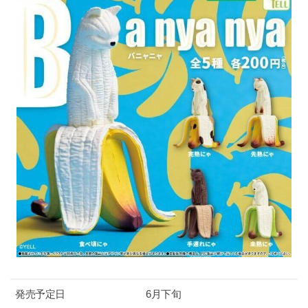
発売予定日
6月下旬