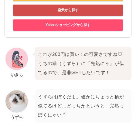
楽天から探す
Yahooショッピングから探す
これが200円は買い！の可愛さですね♡
うちの猫（うずら）に「先熟にゃ」が似
てるので、是非GETしたいです！
ゆきち
うずらはぼくだよ。確かにちょっと柄が
似てるけど…どっちかというと、完熟っ
ぽくにゃい？
うずら