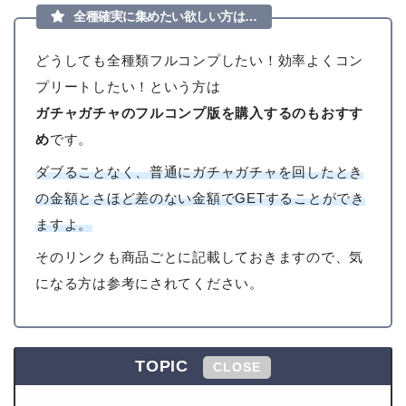
全種確実に集めたい欲しい方は…
どうしても全種類フルコンプしたい！効率よくコン
プリートしたい！という方は
ガチャガチャのフルコンプ版を購入するのもおすす
め
です。
ダブることなく、普通にガチャガチャを回したとき
の金額とさほど差のない金額でGETすることができ
ますよ。
そのリンクも商品ごとに記載しておきますので、気
になる方は参考にされてください。
TOPIC
CLOSE