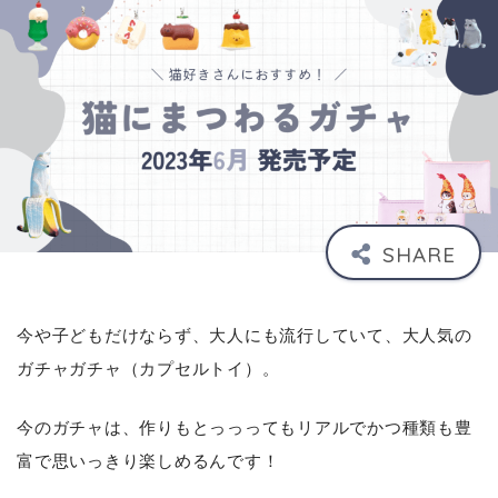
今や子どもだけならず、大人にも流行していて、大人気の
ガチャガチャ（カプセルトイ）。
今のガチャは、作りもとっっってもリアルでかつ種類も豊
富で思いっきり楽しめるんです！