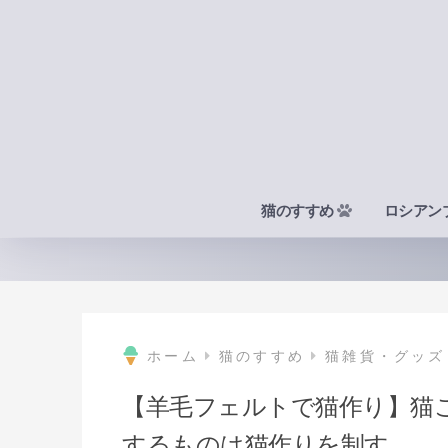
猫のすすめ
ロシアン
ホーム
猫のすすめ
猫雑貨・グッズ
【羊毛フェルトで猫作り】猫
するものは猫作りを制す