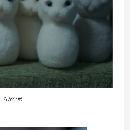
ころがツボ