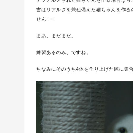
デフォルメされた猫ちゃんを作る場合なら
吉はリアルさを兼ね備えた猫ちゃんを作る
せん･･･
まあ、まだまだ。
練習あるのみ、ですね。
ちなみにそのうち4体を作り上げた際に集