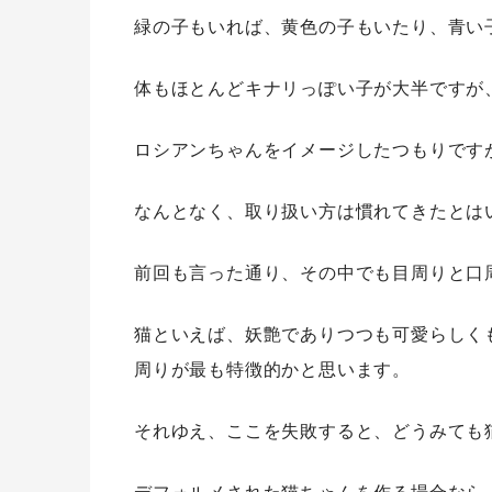
緑の子もいれば、黄色の子もいたり、青い子
体もほとんどキナリっぽい子が大半ですが
ロシアンちゃんをイメージしたつもりですが
なんとなく、取り扱い方は慣れてきたとは
前回も言った通り、その中でも目周りと口
猫といえば、妖艶でありつつも可愛らしく
周りが最も特徴的かと思います。
それゆえ、ここを失敗すると、どうみても