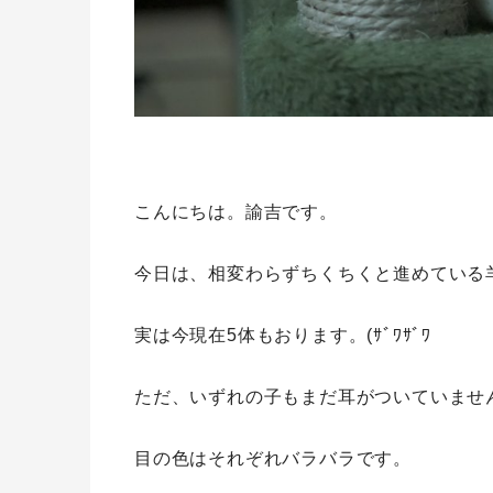
こんにちは。諭吉です。
今日は、相変わらずちくちくと進めている
実は今現在5体もおります。(ｻﾞﾜｻﾞﾜ
ただ、いずれの子もまだ耳がついていませ
目の色はそれぞれバラバラです。