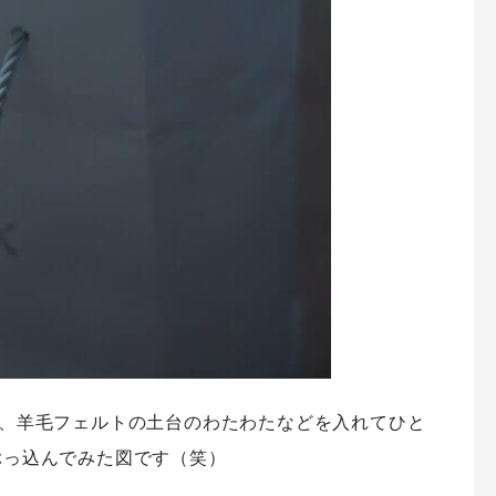
玉、羊毛フェルトの土台のわたわたなどを入れてひと
ぶっ込んでみた図です（笑）