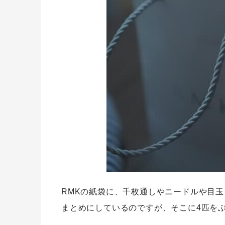
RMKの紙袋に、千枚通しやニードルや目
まとめにしているのですが、そこに4匹を