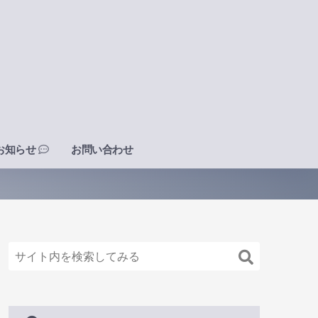
お知らせ
お問い合わせ