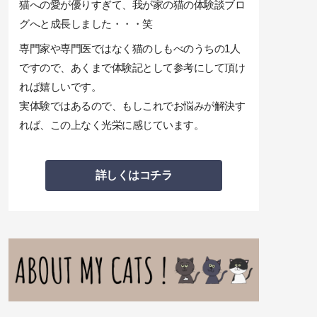
猫への愛が優りすぎて、我が家の猫の体験談ブロ
グへと成長しました・・・笑
専門家や専門医ではなく猫のしもべのうちの1人
ですので、あくまで体験記として参考にして頂け
れば嬉しいです。
実体験ではあるので、もしこれでお悩みが解決す
れば、この上なく光栄に感じています。
詳しくはコチラ