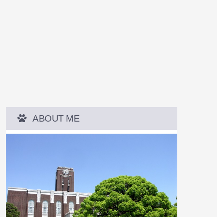
ABOUT ME