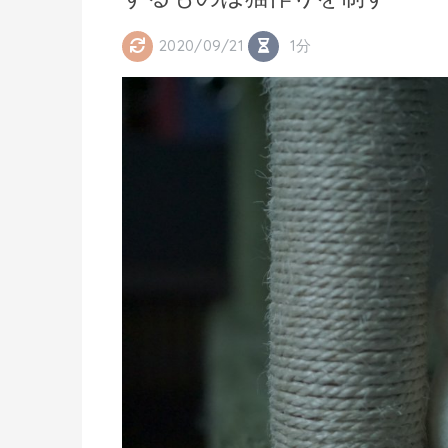
2020/09/21
1分