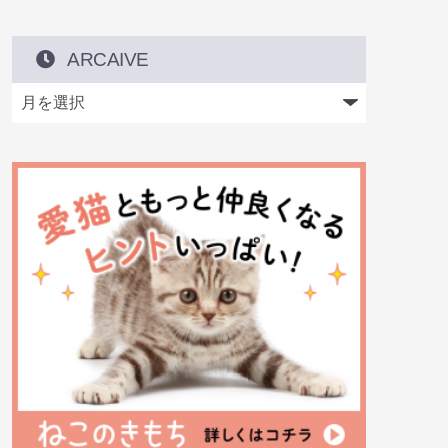
ARCAIVE