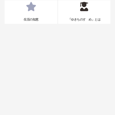
生活の知恵
「ゆきちのすゝめ」とは