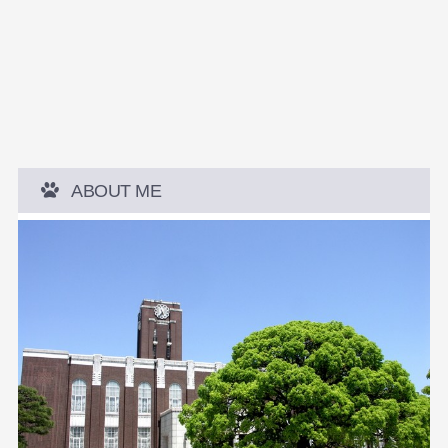
ABOUT ME