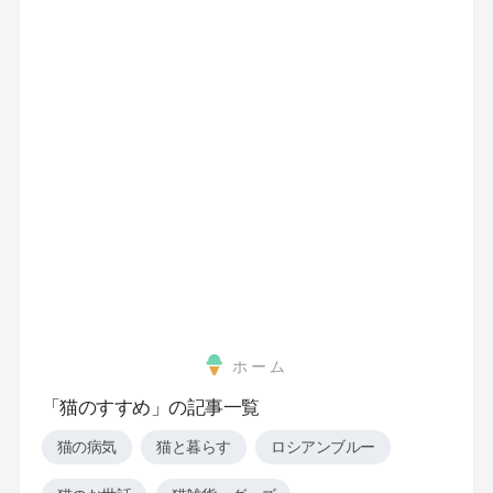
ホーム
「猫のすすめ」の記事一覧
猫の病気
猫と暮らす
ロシアンブルー