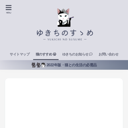
サイトマップ
猫のすすめ
ゆきちのお知らせ
お問い合わせ
2022年版・猫との生活の必需品