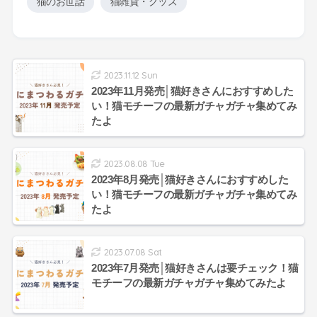
猫のお世話
猫雑貨・グッズ
2023.11.12 Sun
2023年11月発売│猫好きさんにおすすめした
い！猫モチーフの最新ガチャガチャ集めてみ
たよ
2023.08.08 Tue
2023年8月発売│猫好きさんにおすすめした
い！猫モチーフの最新ガチャガチャ集めてみ
たよ
2023.07.08 Sat
2023年7月発売│猫好きさんは要チェック！猫
モチーフの最新ガチャガチャ集めてみたよ