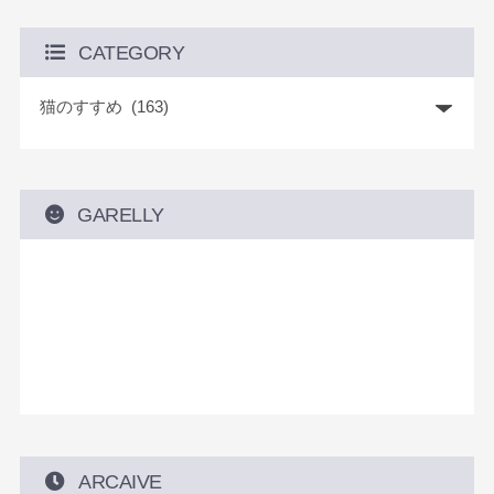
CATEGORY
GARELLY
ARCAIVE