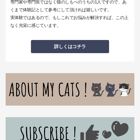
専門家や専門医ではなく猫のしもべのうちの1人ですので、あ
くまで体験記として参考にして頂ければ嬉しいです。
実体験ではあるので、もしこれでお悩みが解決すれば、この上
なく光栄に感じています。
詳しくはコチラ